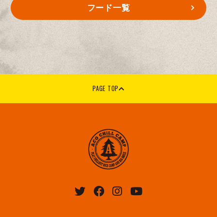
フード一覧
PAGE TOP