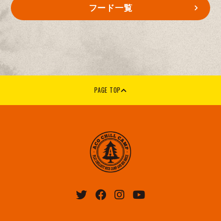
フード一覧
PAGE TOP