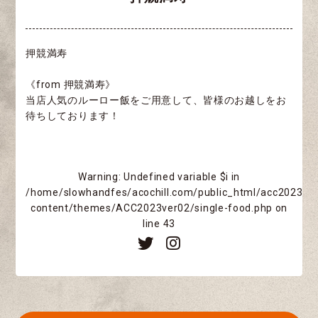
押競満寿
《from 押競満寿》
当店人気のルーロー飯をご用意して、皆様のお越しをお
待ちしております！
Warning
: Undefined variable $i in
/home/slowhandfes/acochill.com/public_html/acc2023/w
content/themes/ACC2023ver02/single-food.php
on
line
43